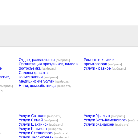
Отдых, развлечения
Ремонт техники и
[выбрать]
Организация праздников, видео и
промтоваров
[выбрать]
е
фотосъемка
Услуги - разное
[выбрать]
[выбрать]
Салоны красоты,
рские,
косметология
[выбрать]
Медицинские услуги
[выбрать]
Няни, домработницы
[выбрать]
[выбрать]
ть]
Услуги Сатпаев
Услуги Уральск
[выбрать]
[выбрать]
Услуги Семей
Услуги Усть-Каменогорск
[выбрать]
[выбра
Услуги Шахтинск
Услуги Жанаозен
[выбрать]
[выбрать]
Услуги Шымкент
[выбрать]
Услуги Степногорск
]
[выбрать]
Услуги Талдыкорган
[выбрать]