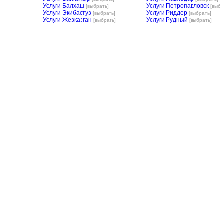
Услуги Балхаш
Услуги Петропавловск
[выбрать]
[выб
Услуги Экибастуз
Услуги Риддер
[выбрать]
[выбрать]
Услуги Жезказган
Услуги Рудный
[выбрать]
[выбрать]