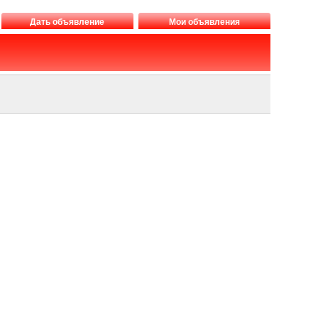
Дать объявление
Мои объявления