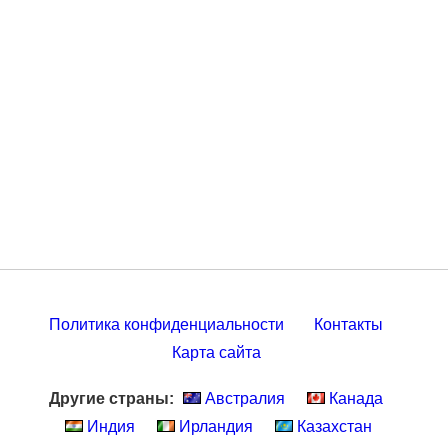
Политика конфиденциальности
Контакты
Карта сайта
Другие страны:
Австралия
Канада
Индия
Ирландия
Казахстан