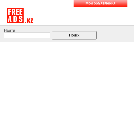
Мои объявления
Найти