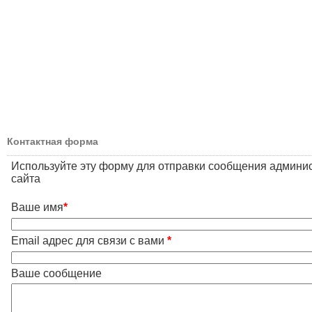
Контактная форма
Используйте эту форму для отправки сообщения админи
сайта
Ваше имя
*
Email адрес для связи с вами
*
Ваше сообщение