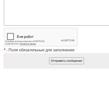
*
- Поля обязательные для заполнения