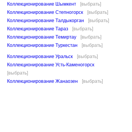
Коллекционирование Шымкент
[выбрать]
Коллекционирование Степногорск
[выбрать]
Коллекционирование Талдыкорган
[выбрать]
Коллекционирование Тараз
[выбрать]
Коллекционирование Темиртау
[выбрать]
Коллекционирование Туркестан
[выбрать]
Коллекционирование Уральск
[выбрать]
Коллекционирование Усть-Каменогорск
[выбрать]
Коллекционирование Жанаозен
[выбрать]