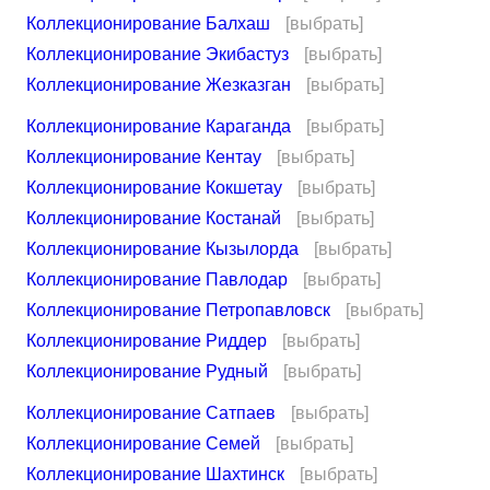
Коллекционирование Балхаш
[выбрать]
Коллекционирование Экибастуз
[выбрать]
Коллекционирование Жезказган
[выбрать]
Коллекционирование Караганда
[выбрать]
Коллекционирование Кентау
[выбрать]
Коллекционирование Кокшетау
[выбрать]
Коллекционирование Костанай
[выбрать]
Коллекционирование Кызылорда
[выбрать]
Коллекционирование Павлодар
[выбрать]
Коллекционирование Петропавловск
[выбрать]
Коллекционирование Риддер
[выбрать]
Коллекционирование Рудный
[выбрать]
Коллекционирование Сатпаев
[выбрать]
Коллекционирование Семей
[выбрать]
Коллекционирование Шахтинск
[выбрать]