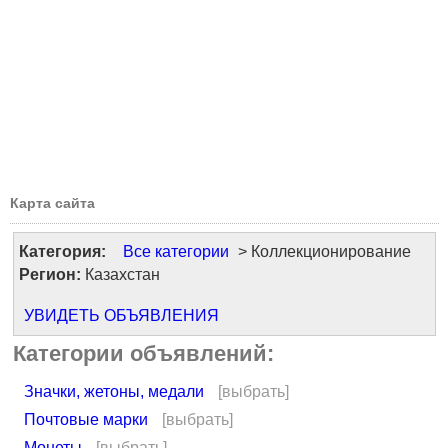
Карта сайта
Категория:
Все категории
> Коллекционирование
Регион:
Казахстан
УВИДЕТЬ ОБЪЯВЛЕНИЯ
Категории объявлений:
Значки, жетоны, медали
[выбрать]
Почтовые марки
[выбрать]
Монеты
[выбрать]