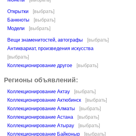
Открытки
[выбрать]
Банкноты
[выбрать]
Модели
[выбрать]
Вещи знаменитостей, автографы
[выбрать]
Антиквариат, произведения искусства
[выбрать]
Коллекционирование другое
[выбрать]
Регионы объявлений:
Коллекционирование Актау
[выбрать]
Коллекционирование Актюбинск
[выбрать]
Коллекционирование Алматы
[выбрать]
Коллекционирование Астана
[выбрать]
Коллекционирование Атырау
[выбрать]
Коллекционирование Байконыр
[выбрать]