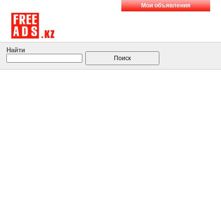
Мои объявления
Найти