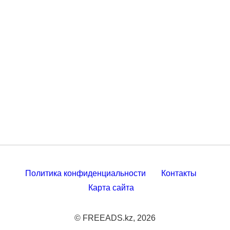
Политика конфиденциальности
Контакты
Карта сайта
© FREEADS.kz, 2026